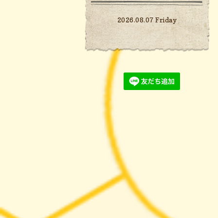
2026.08.07 Friday