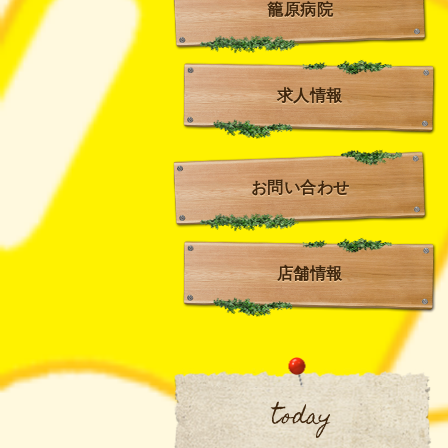
籠原病院
求人情報
お問い合わせ
店舗情報
today