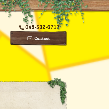
048-532-6717
Contact