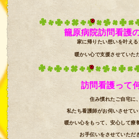
籠原病院訪問看護
家に帰りたい想いを叶える
暖かい心で支援させていた
訪問看護って
住み慣れたご自宅に
私たち看護師がお伺いさせてい
暖かい心をもって、安心して療
お手伝いをさせていただ