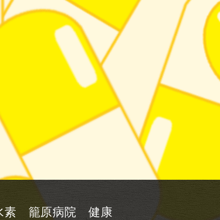
 水素 籠原病院 健康