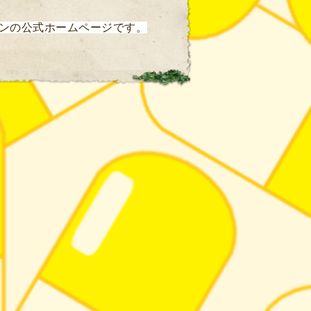
ンの公式ホームページです。