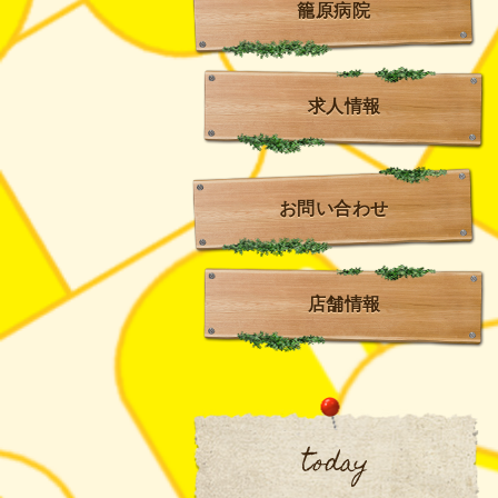
籠原病院
求人情報
お問い合わせ
店舗情報
today