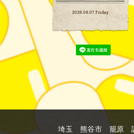
2026.08.07 Friday
埼玉 熊谷市 籠原 