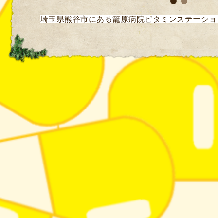
埼玉県熊谷市にある籠原病院ビタミンステーショ