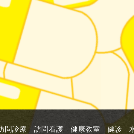
訪問診療 訪問看護 健康教室 健診